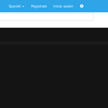
Spanish
Regístrate
Iniciar sesión