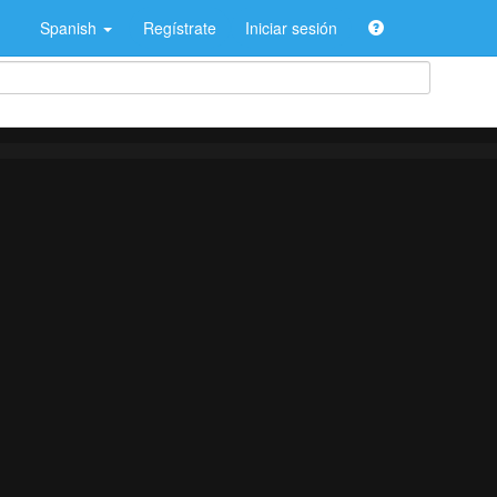
Spanish
Regístrate
Iniciar sesión