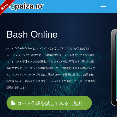
Beta
Bash Online
paiza.IO Bash Online はオンラインですぐにプログラミングが始められ
る、 オンライン実行環境です。 Bash環境では、シェルスクリプトを活用し
て、システム管理タスクや自動化スクリプトの作成が可能です。Bashの豊
富なコマンドとパイプライン機能を利用して、効率的なタスク管理が行えま
す。オンラインインタープリタは、Bashコードを即座に実行し、結果を確
認できるため、初心者からプロフェッショナルまで幅広いユーザーに最適な
環境を提供します。
コード作成を試してみる（無料）