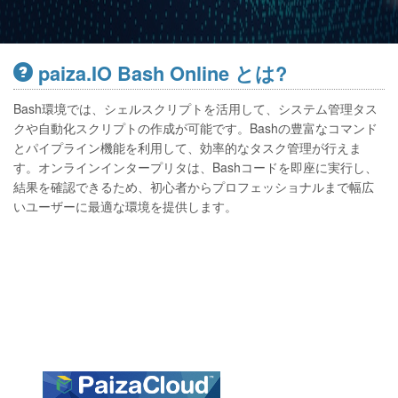
paiza.IO Bash Online とは?
Bash環境では、シェルスクリプトを活用して、システム管理タス
クや自動化スクリプトの作成が可能です。Bashの豊富なコマンド
とパイプライン機能を利用して、効率的なタスク管理が行えま
す。オンラインインタープリタは、Bashコードを即座に実行し、
結果を確認できるため、初心者からプロフェッショナルまで幅広
いユーザーに最適な環境を提供します。