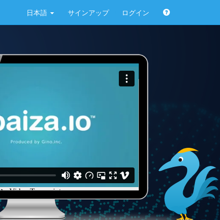
日本語
サインアップ
ログイン