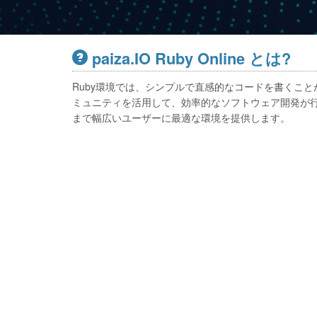
paiza.IO Ruby Online とは?
Ruby環境では、シンプルで直感的なコードを書くこと
ミュニティを活用して、効率的なソフトウェア開発が行
まで幅広いユーザーに最適な環境を提供します。