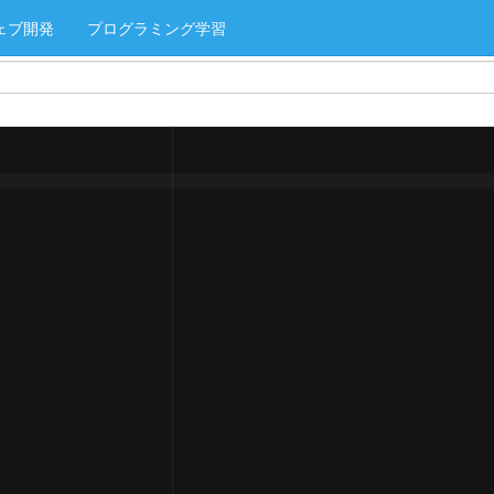
ェブ開発
プログラミング学習