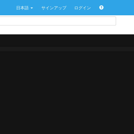
日本語
サインアップ
ログイン