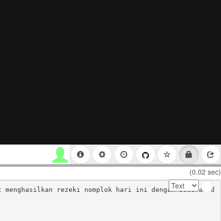
(0.02 sec)
t menghasilkan rezeki nomplok hari ini dengan bocoran d