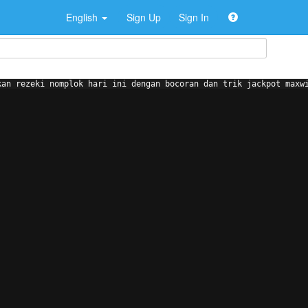
English
Sign Up
Sign In
kan rezeki nomplok hari ini dengan bocoran dan trik jackpot maxw