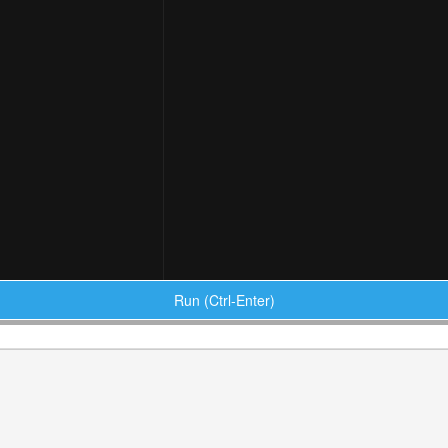
Run (Ctrl-Enter)