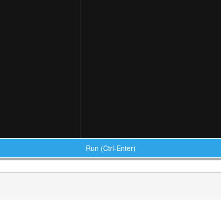
Run (Ctrl-Enter)